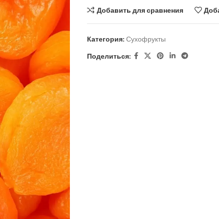
Добавить для сравнения
Доб
Категория:
Сухофрукты
Поделиться: