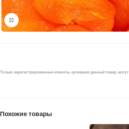
Нажмите, чтобы увеличить
Только зарегистрированные клиенты, купившие данный товар, могут
Похожие товары