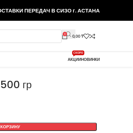
СТАВКИ ПЕРЕДАЧ В СИЗО г. АСТАНА
0
0,00
₸
СКОРО
АКЦИИ
НОВИНКИ
 500 гр
 КОРЗИНУ