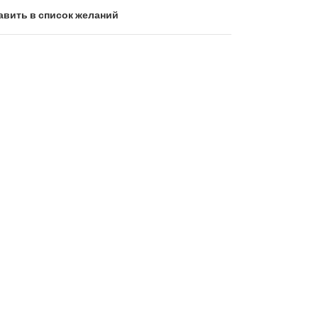
авить в список желаний