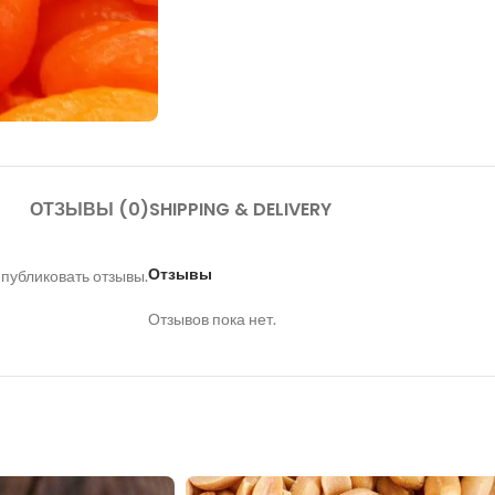
ОТЗЫВЫ (0)
SHIPPING & DELIVERY
Отзывы
 публиковать отзывы.
Отзывов пока нет.