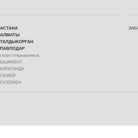
АСТАНА
ЗАК
АЛМАТЫ
ТАЛДЫКОРГАН
ПАВЛОДАР
скоро открываемся:
ШЫМКЕНТ
КАРАГАНДА
СЕМЕЙ
ОСКЕМЕН