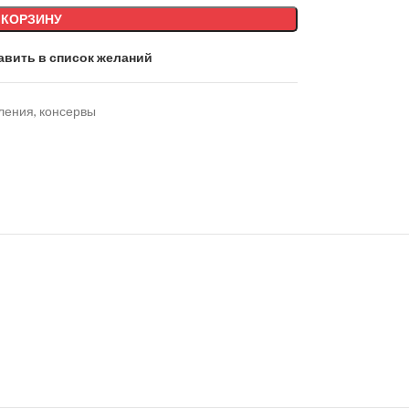
 КОРЗИНУ
авить в список желаний
ления, консервы