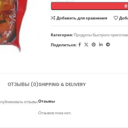
В
Добавить для сравнения
Доб
Категория:
Продукты быстрого приготов
Поделиться:
ОТЗЫВЫ (0)
SHIPPING & DELIVERY
Отзывы
 публиковать отзывы.
Отзывов пока нет.