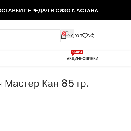
СТАВКИ ПЕРЕДАЧ В СИЗО г. АСТАНА
0
0,00
₸
СКОРО
АКЦИИ
НОВИНКИ
 Мастер Кан 85 гр.