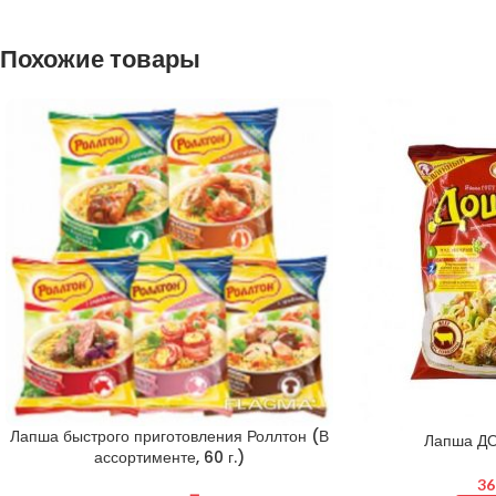
Похожие товары
Лапша быстрого приготовления Роллтон (В
Лапша ДО
ассортименте, 60 г.)
36