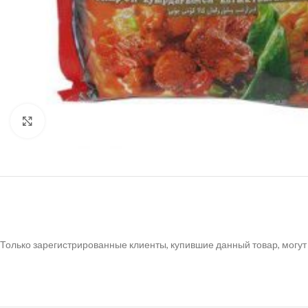
Нажмите, чтобы увеличить
Только зарегистрированные клиенты, купившие данный товар, могут