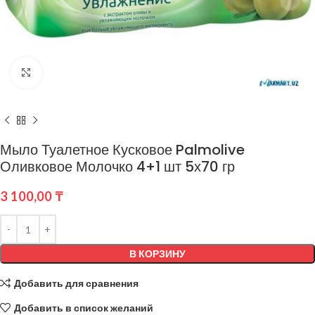
Нажмите, чтобы увеличить
Мыло Туалетное Кусковое Palmolive
Оливковое Молочко 4+1 шт 5х70 гр
3 100,00
₸
В КОРЗИНУ
Добавить для сравнения
Добавить в список желаний