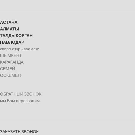
АСТАНА
АЛМАТЫ
ТАЛДЫКОРГАН
ПАВЛОДАР
скоро открываемся:
ШЫМКЕНТ
КАРАГАНДА
СЕМЕЙ
ОСКЕМЕН
ОБРАТНЫЙ ЗВОНОК
мы Вам перезвоним
ЗАКАЗАТЬ ЗВОНОК