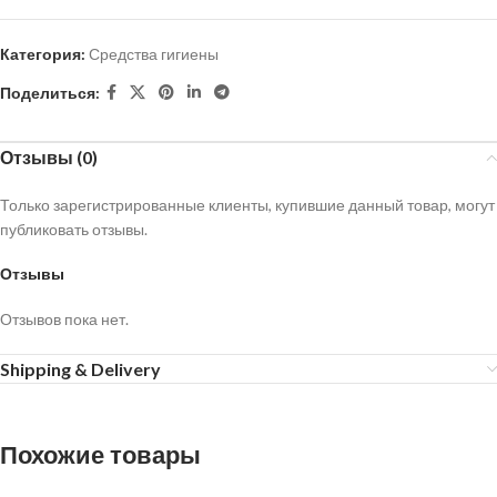
Категория:
Средства гигиены
Поделиться:
Отзывы (0)
Только зарегистрированные клиенты, купившие данный товар, могут
публиковать отзывы.
Отзывы
Отзывов пока нет.
Shipping & Delivery
Похожие товары