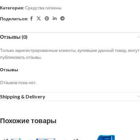
Категория:
Средства гигиены
Поделиться:
Отзывы (0)
Только зарегистрированные клиенты, купившие данный товар, могут
публиковать отзывы.
Отзывы
Отзывов пока нет.
Shipping & Delivery
Похожие товары