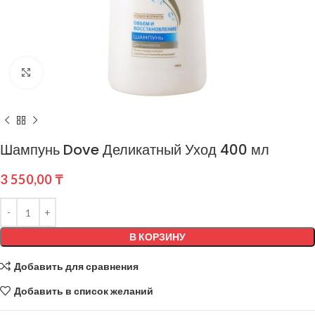
Нажмите, чтобы увеличить
Шампунь Dove Деликатный Уход 400 мл
3 550,00
₸
В КОРЗИНУ
Добавить для сравнения
Добавить в список желаний