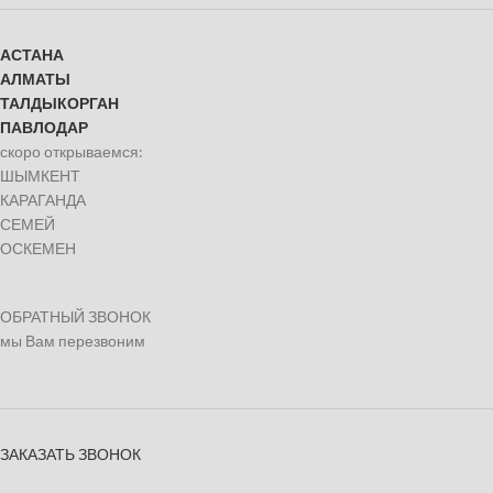
АСТАНА
АЛМАТЫ
ТАЛДЫКОРГАН
ПАВЛОДАР
скоро открываемся:
ШЫМКЕНТ
КАРАГАНДА
СЕМЕЙ
ОСКЕМЕН
ОБРАТНЫЙ ЗВОНОК
мы Вам перезвоним
ЗАКАЗАТЬ ЗВОНОК