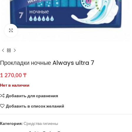
Нажмите, чтобы увеличить
Прокладки ночные Always ultra 7
1 270,00
₸
Нет в наличии
Добавить для сравнения
Добавить в список желаний
Категория:
Средства гигиены