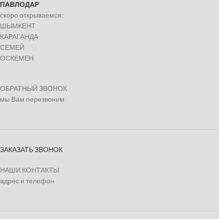
ПАВЛОДАР
скоро открываемся:
ШЫМКЕНТ
КАРАГАНДА
СЕМЕЙ
ОСКЕМЕН
ОБРАТНЫЙ ЗВОНОК
мы Вам перезвоним
ЗАКАЗАТЬ ЗВОНОК
НАШИ КОНТАКТЫ
адрес и телефон