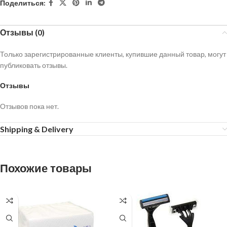
Поделиться:
Отзывы (0)
Только зарегистрированные клиенты, купившие данный товар, могут
публиковать отзывы.
Отзывы
Отзывов пока нет.
Shipping & Delivery
Похожие товары