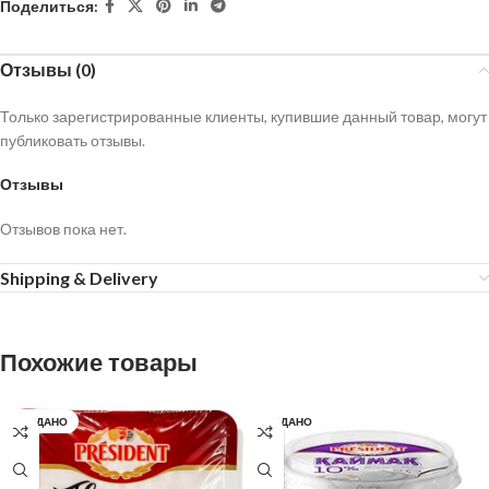
Поделиться:
Отзывы (0)
Только зарегистрированные клиенты, купившие данный товар, могут
публиковать отзывы.
Отзывы
Отзывов пока нет.
Shipping & Delivery
Похожие товары
ПРОДАНО
ПРОДАНО