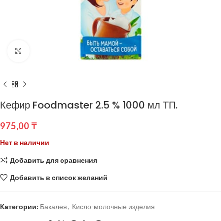
Нажмите, чтобы увеличить
Кефир Foodmaster 2.5 % 1000 мл ТП.
975,00
₸
Нет в наличии
Добавить для сравнения
Добавить в список желаний
Категории:
Бакалея
,
Кисло-молочные изделия