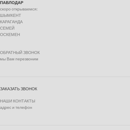
ПАВЛОДАР
скоро открываемся:
ШЫМКЕНТ
КАРАГАНДА
СЕМЕЙ
ОСКЕМЕН
ОБРАТНЫЙ ЗВОНОК
мы Вам перезвоним
ЗАКАЗАТЬ ЗВОНОК
НАШИ КОНТАКТЫ
адрес и телефон