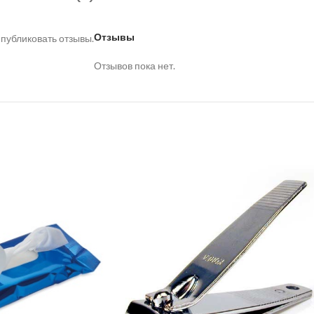
Отзывы
 публиковать отзывы.
Отзывов пока нет.