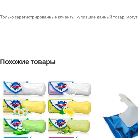
Только зарегистрированные клиенты, купившие данный товар, могут
Похожие товары