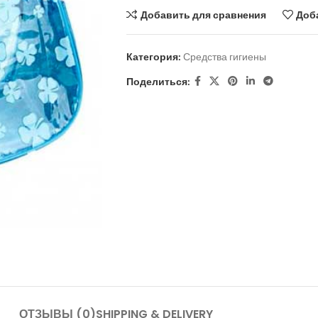
Добавить для сравнения
Доб
Категория:
Средства гигиены
Поделиться:
ОТЗЫВЫ (0)
SHIPPING & DELIVERY