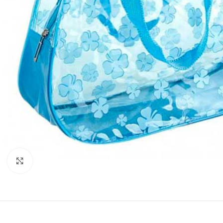
Нажмите, чтобы увеличить