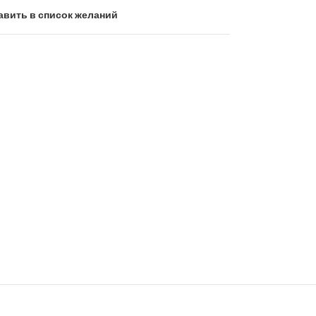
авить в список желаний