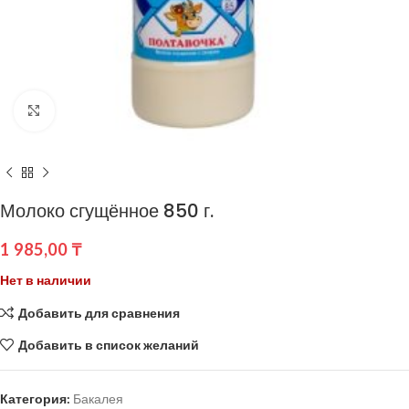
Нажмите, чтобы увеличить
Молоко сгущённое 850 г.
1 985,00
₸
Нет в наличии
Добавить для сравнения
Добавить в список желаний
Категория:
Бакалея