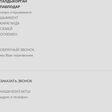
ТАЛДЫКОРГАН
ПАВЛОДАР
скоро открываемся:
ШЫМКЕНТ
КАРАГАНДА
СЕМЕЙ
ОСКЕМЕН
ОБРАТНЫЙ ЗВОНОК
мы Вам перезвоним
ЗАКАЗАТЬ ЗВОНОК
НАШИ КОНТАКТЫ
адрес и телефон