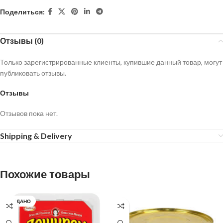
Поделиться:
Отзывы (0)
Только зарегистрированные клиенты, купившие данный товар, могут
публиковать отзывы.
Отзывы
Отзывов пока нет.
Shipping & Delivery
Похожие товары
ПРОДАНО