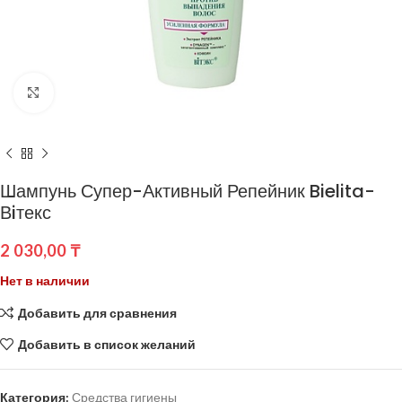
Нажмите, чтобы увеличить
Шампунь Супер-Активный Репейник Bielita-
Вiтекс
2 030,00
₸
Нет в наличии
Добавить для сравнения
Добавить в список желаний
Категория:
Средства гигиены