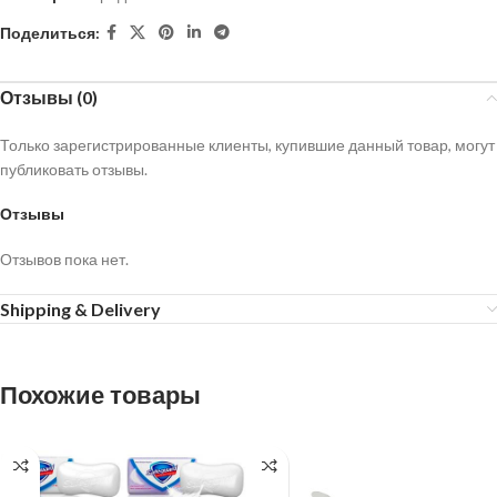
Поделиться:
Отзывы (0)
Только зарегистрированные клиенты, купившие данный товар, могут
публиковать отзывы.
Отзывы
Отзывов пока нет.
Shipping & Delivery
Похожие товары