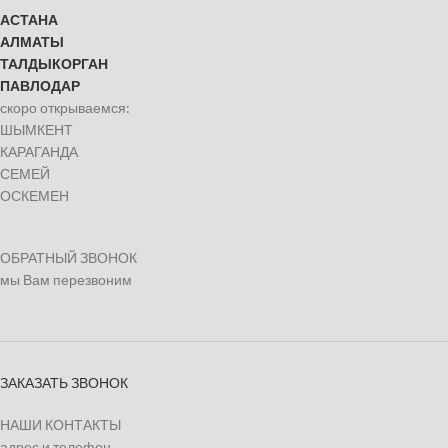
АСТАНА
АЛМАТЫ
ТАЛДЫКОРГАН
ПАВЛОДАР
скоро открываемся:
ШЫМКЕНТ
КАРАГАНДА
СЕМЕЙ
ОСКЕМЕН
ОБРАТНЫЙ ЗВОНОК
мы Вам перезвоним
ЗАКАЗАТЬ ЗВОНОК
НАШИ КОНТАКТЫ
адрес и телефон